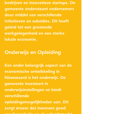
bedrijven en innovatieve startups. De 
gemeente ondersteunt ondernemers 
door middel van verschillende 
initiatieven en subsidies. Dit heeft 
geleid tot een groeiende 
werkgelegenheid en een sterke 
lokale economie.
Onderwijs en Opleiding
Een ander belangrijk aspect van de 
economische ontwikkeling in 
Nissewaard is het onderwijs. De 
gemeente investeert in 
onderwijsinstellingen en biedt 
verschillende 
opleidingsmogelijkheden aan. Dit 
zorgt ervoor dat inwoners goed 