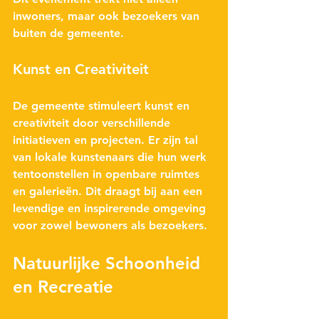
inwoners, maar ook bezoekers van 
buiten de gemeente.
Kunst en Creativiteit
De gemeente stimuleert kunst en 
creativiteit door verschillende 
initiatieven en projecten. Er zijn tal 
van lokale kunstenaars die hun werk 
tentoonstellen in openbare ruimtes 
en galerieën. Dit draagt bij aan een 
levendige en inspirerende omgeving 
voor zowel bewoners als bezoekers.
Natuurlijke Schoonheid 
en Recreatie