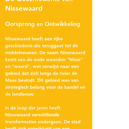
Nissewaard
Oorsprong en Ontwikkeling
Nissewaard heeft een rijke 
geschiedenis die teruggaat tot de 
middeleeuwen. De naam Nissewaard 
komt van de oude woorden "Nisse" 
en "waard", wat verwijst naar een 
gebied dat zich langs de rivier de 
Maas bevindt. Dit gebied was van 
strategisch belang voor de handel en 
de landbouw. 
In de loop der jaren heeft 
Nissewaard verschillende 
transformaties ondergaan. De stad 
heeft zich ontwikkeld van een 