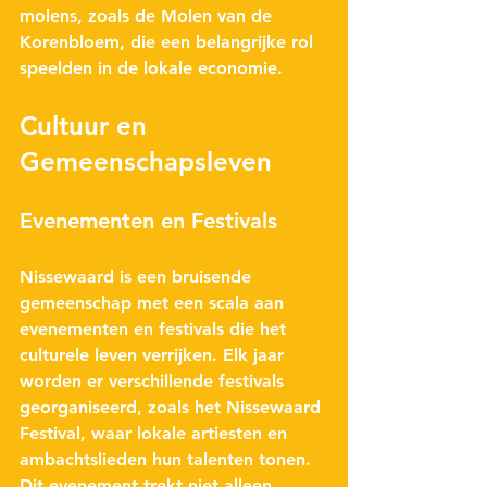
molens, zoals de 
Molen van de 
Korenbloem
, die een belangrijke rol 
speelden in de lokale economie.
Cultuur en 
Gemeenschapsleven
Evenementen en Festivals
Nissewaard is een bruisende 
gemeenschap met een scala aan 
evenementen en festivals die het 
culturele leven verrijken. Elk jaar 
worden er verschillende festivals 
georganiseerd, zoals het 
Nissewaard 
Festival
, waar lokale artiesten en 
ambachtslieden hun talenten tonen. 
Dit evenement trekt niet alleen 