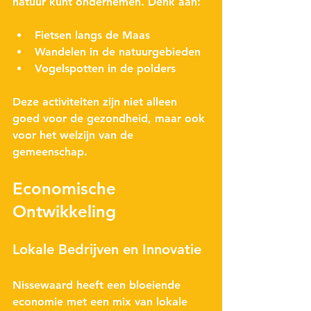
natuur kunt ondernemen. Denk aan:
Fietsen langs de Maas
Wandelen in de natuurgebieden
Vogelspotten in de polders
Deze activiteiten zijn niet alleen 
goed voor de gezondheid, maar ook 
voor het welzijn van de 
gemeenschap.
Economische 
Ontwikkeling
Lokale Bedrijven en Innovatie
Nissewaard heeft een bloeiende 
economie met een mix van lokale 