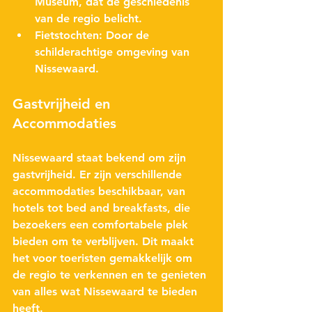
Museum
, dat de geschiedenis 
van de regio belicht.
Fietstochten
: Door de 
schilderachtige omgeving van 
Nissewaard.
Gastvrijheid en 
Accommodaties
Nissewaard staat bekend om zijn 
gastvrijheid. Er zijn verschillende 
accommodaties beschikbaar, van 
hotels tot bed and breakfasts, die 
bezoekers een comfortabele plek 
bieden om te verblijven. Dit maakt 
het voor toeristen gemakkelijk om 
de regio te verkennen en te genieten 
van alles wat Nissewaard te bieden 
heeft.