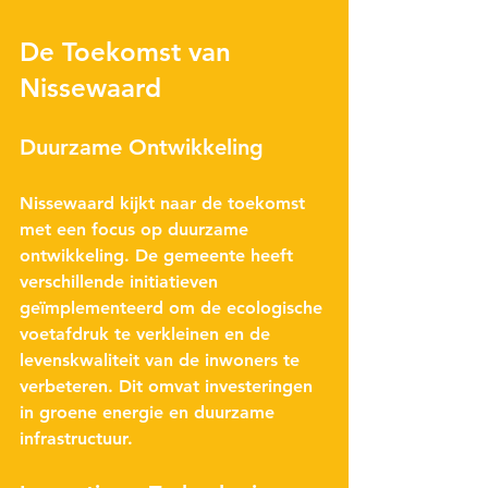
De Toekomst van 
Nissewaard
Duurzame Ontwikkeling
Nissewaard kijkt naar de toekomst 
met een focus op duurzame 
ontwikkeling. De gemeente heeft 
verschillende initiatieven 
geïmplementeerd om de ecologische 
voetafdruk te verkleinen en de 
levenskwaliteit van de inwoners te 
verbeteren. Dit omvat investeringen 
in groene energie en duurzame 
infrastructuur.