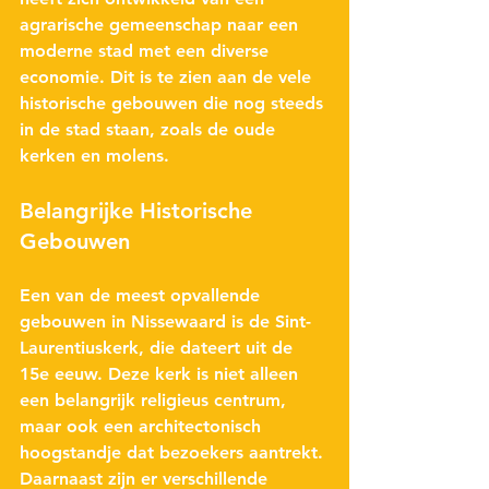
agrarische gemeenschap naar een 
moderne stad met een diverse 
economie. Dit is te zien aan de vele 
historische gebouwen die nog steeds 
in de stad staan, zoals de oude 
kerken en molens.
Belangrijke Historische 
Gebouwen
Een van de meest opvallende 
gebouwen in Nissewaard is de 
Sint-
Laurentiuskerk
, die dateert uit de 
15e eeuw. Deze kerk is niet alleen 
een belangrijk religieus centrum, 
maar ook een architectonisch 
hoogstandje dat bezoekers aantrekt. 
Daarnaast zijn er verschillende 