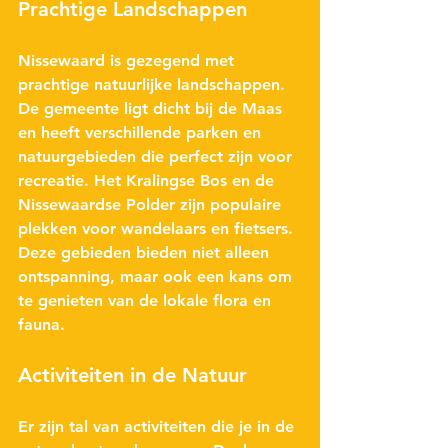
Prachtige Landschappen
Nissewaard is gezegend met 
prachtige natuurlijke landschappen. 
De gemeente ligt dicht bij de Maas 
en heeft verschillende parken en 
natuurgebieden die perfect zijn voor 
recreatie. Het 
Kralingse Bos
 en de 
Nissewaardse Polder
 zijn populaire 
plekken voor wandelaars en fietsers. 
Deze gebieden bieden niet alleen 
ontspanning, maar ook een kans om 
te genieten van de lokale flora en 
fauna.
Activiteiten in de Natuur
Er zijn tal van activiteiten die je in de 