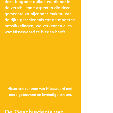
deze blogpost duiken we dieper in 
de verschillende aspecten die deze 
gemeente zo bijzonder maken. Van 
de rijke geschiedenis tot de moderne 
ontwikkelingen, we verkennen alles 
wat Nissewaard te bieden heeft.
Historisch centrum van Nissewaard met 
oude gebouwen en levendige straten.
De Geschiedenis van 