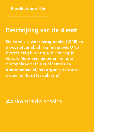
Raadhuislaan 106
Beschrijving van de dienst
De kermis is weer terug dankzij ONS en
moet natuurlijk blijven maar wat ONS
betreft mag het nog wel een stapje
verder. Meer evenementen, minder
drempels voor initiatiefnemers en
ondernemers bij het organiseren van
evenementen. Het dak er af!
Aankomende sessies