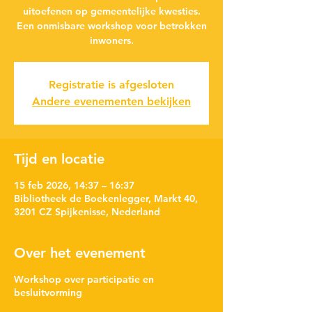
uitoefenen op gemeentelijke kwesties.
Een onmisbare workshop voor betrokken
inwoners.
Registratie is afgesloten
Andere evenementen bekijken
Tijd en locatie
15 feb 2026, 14:37 – 16:37
Bibliotheek de Boekenlegger, Markt 40,
3201 CZ Spijkenisse, Nederland
Over het evenement
Workshop over participatie en
besluitvorming