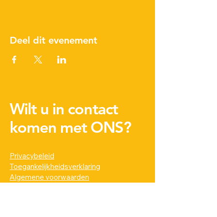
Deel dit evenement
Wilt u in contact
komen met ONS?
Privacybeleid
Toegankelijkheidsverklaring
Algemene voorwaarden
ANBI