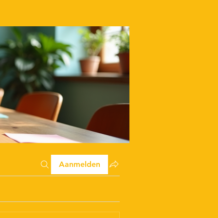
Aanmelden